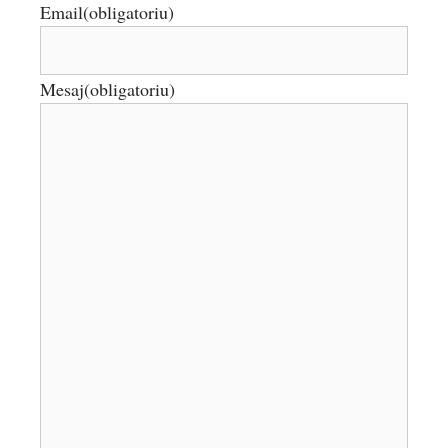
Email
(obligatoriu)
Mesaj
(obligatoriu)