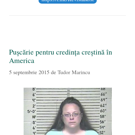
Pușcărie pentru credința creștină în
America
5 septembrie 2015
de
Tudor Marincu