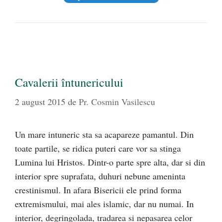
Cavalerii întunericului
2 august 2015
de
Pr. Cosmin Vasilescu
Un mare intuneric sta sa acapareze pamantul. Din
toate partile, se ridica puteri care vor sa stinga
Lumina lui Hristos. Dintr-o parte spre alta, dar si din
interior spre suprafata, duhuri nebune ameninta
crestinismul. In afara Bisericii ele prind forma
extremismului, mai ales islamic, dar nu numai. In
interior, degringolada, tradarea si nepasarea celor