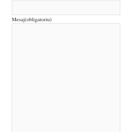
Mesaj
(obligatoriu)