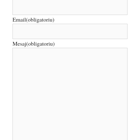
Email
(obligatoriu)
Mesaj
(obligatoriu)