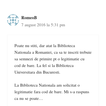
RomeoB
7 august 2016 la 5:31 pm
Poate nu stiti, dar atat la Biblioteca
Nationala a Romaniei, ca sa te inscrii trebuie
sa semnezi de primire pt o legitimatie cu
cod de bare. La fel si la Biblioteca
Universitara din Bucuresti.
La Biblioteca Nationala am solicitat o
legitimatie fara cod de bare. Mi s-a raspuns
ca nu se poate…