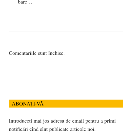
bare…
Comentariile sunt închise.
ABONAȚI-VĂ
Introduceți mai jos adresa de email pentru a primi
notificări cînd sînt publicate articole noi.