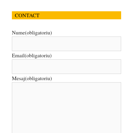
CONTACT
Nume
(obligatoriu)
Email
(obligatoriu)
Mesaj
(obligatoriu)