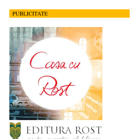
PUBLICITATE