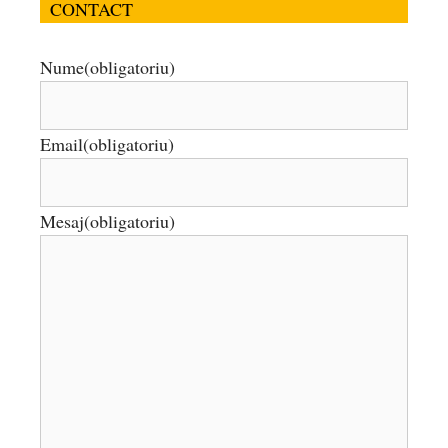
CONTACT
Nume
(obligatoriu)
Email
(obligatoriu)
Mesaj
(obligatoriu)