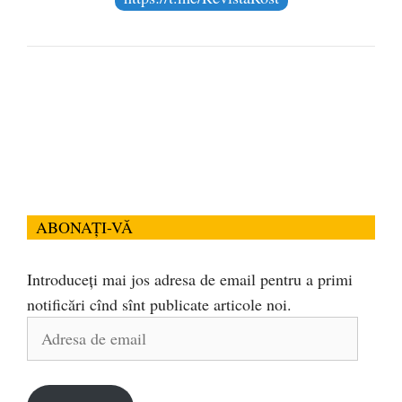
ABONAȚI-VĂ
Introduceți mai jos adresa de email pentru a primi
notificări cînd sînt publicate articole noi.
Adresa
de
email